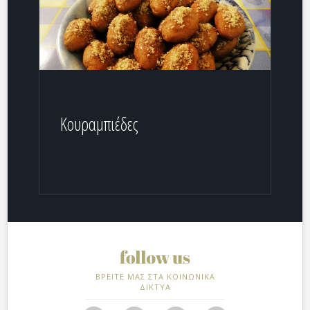
Κουραμπιέδες
ΒΡΕΙΤΕ ΜΑΣ ΣΤΑ ΚΟΙΝΩΝΙΚΑ
ΔΙΚΤΥΑ