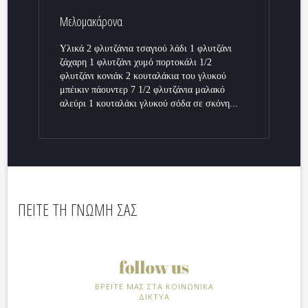
Μελομακάρονα
Υλικά 2 φλυτζάνια τσαγιού λάδι 1 φλυτζάνι
ζάχαρη 1 φλυτζάνι χυμό πορτοκάλι 1/2
φλυτζάνι κονιάκ 2 κουταλάκια του γλυκού
μπέικιν πάουντερ 7 1/2 φλυτζάνια μαλακό
αλεύρι 1 κουταλάκι γλυκού σόδα σε σκόνη...
ΠΕΙΤΕ ΤΗ ΓΝΩΜΗ ΣΑΣ
ΒΡΕΙΤΕ ΜΑΣ ΣΤΑ ΚΟΙΝΩΝΙΚΑ
ΔΙΚΤΥΑ