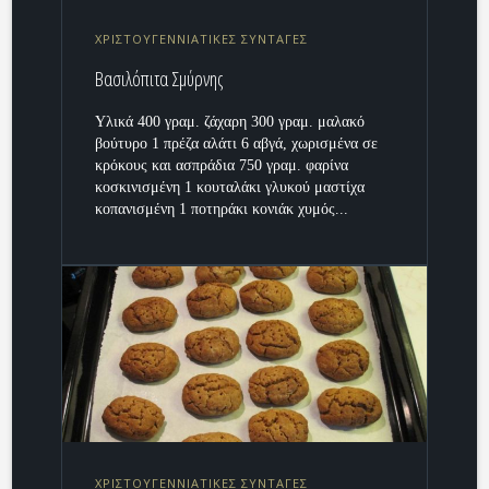
ΧΡΙΣΤΟΥΓΕΝΝΙΑΤΙΚΕΣ ΣΥΝΤΑΓΕΣ
Βασιλόπιτα Σμύρνης
Υλικά 400 γραμ. ζάχαρη 300 γραμ. μαλακό
βούτυρο 1 πρέζα αλάτι 6 αβγά, χωρισμένα σε
κρόκους και ασπράδια 750 γραμ. φαρίνα
κοσκινισμένη 1 κουταλάκι γλυκού μαστίχα
κοπανισμένη 1 ποτηράκι κονιάκ χυμός...
ΧΡΙΣΤΟΥΓΕΝΝΙΑΤΙΚΕΣ ΣΥΝΤΑΓΕΣ