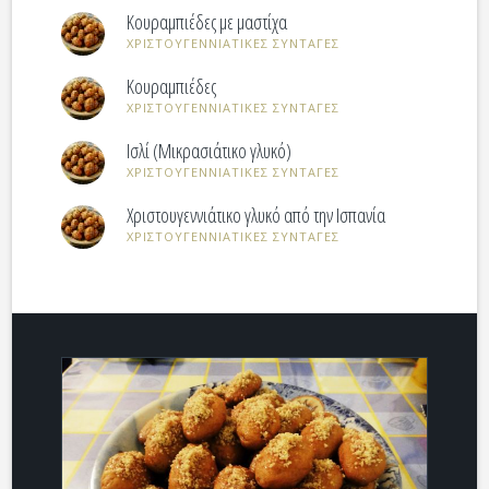
Κουραμπιέδες με μαστίχα
ΧΡΙΣΤΟΥΓΕΝΝΙΑΤΙΚΕΣ ΣΥΝΤΑΓΕΣ
Κουραμπιέδες
ΧΡΙΣΤΟΥΓΕΝΝΙΑΤΙΚΕΣ ΣΥΝΤΑΓΕΣ
Ισλί (Μικρασιάτικο γλυκό)
ΧΡΙΣΤΟΥΓΕΝΝΙΑΤΙΚΕΣ ΣΥΝΤΑΓΕΣ
Χριστουγεννιάτικο γλυκό από την Ισπανία
ΧΡΙΣΤΟΥΓΕΝΝΙΑΤΙΚΕΣ ΣΥΝΤΑΓΕΣ