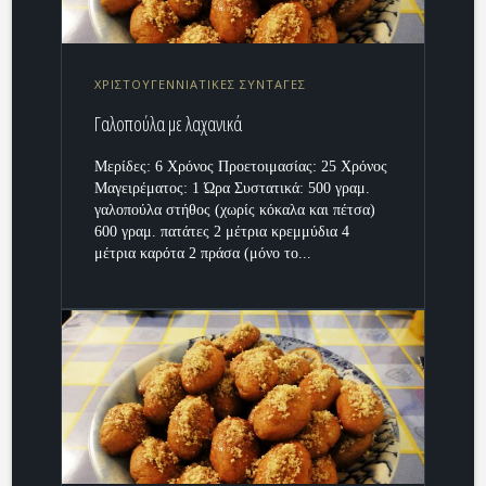
ΧΡΙΣΤΟΥΓΕΝΝΙΑΤΙΚΕΣ ΣΥΝΤΑΓΕΣ
Γαλοπούλα με λαχανικά
Μερίδες: 6 Χρόνος Προετοιμασίας: 25 Χρόνος
Μαγειρέματος: 1 Ώρα Συστατικά: 500 γραμ.
γαλοπούλα στήθος (χωρίς κόκαλα και πέτσα)
600 γραμ. πατάτες 2 μέτρια κρεμμύδια 4
μέτρια καρότα 2 πράσα (μόνο το...