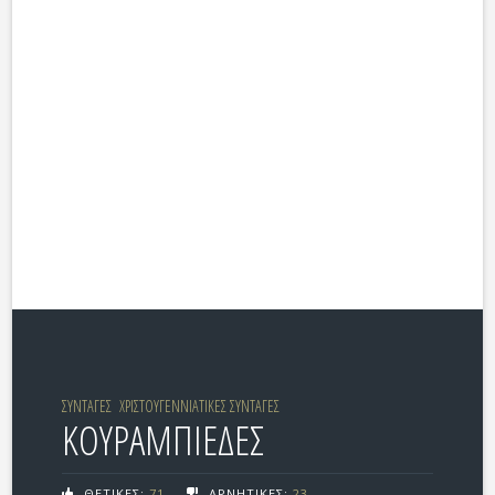
ΣΥΝΤΑΓΕΣ
ΧΡΙΣΤΟΥΓΕΝΝΙΑΤΙΚΕΣ ΣΥΝΤΑΓΕΣ
ΚΟΥΡΑΜΠΙΕΔΕΣ
ΘΕΤΙΚΕΣ:
71
ΑΡΝΗΤΙΚΕΣ:
23