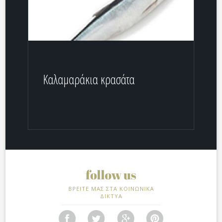
Καλαμαράκια κρασάτα
ΒΡΕΙΤΕ ΜΑΣ ΣΤΑ ΚΟΙΝΩΝΙΚΑ
ΔΙΚΤΥΑ