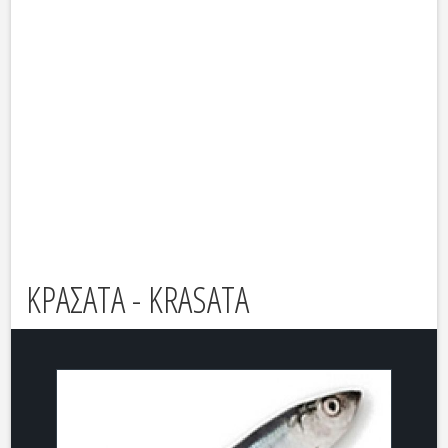
ΚΡΑΣΑΤΑ - KRASATA