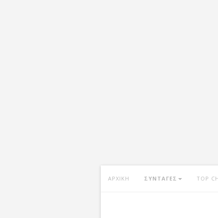
ΑΡΧΙΚΗ
ΣΥΝΤΑΓΕΣ
TOP C