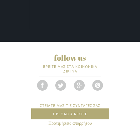
ΒΡΕΙΤΕ ΜΑΣ ΣΤΑ ΚΟΙΝΩΝΙΚΑ
ΔΙΚΤΥΑ
ΣΤΕΙΛΤΕ ΜΑΣ ΤΙΣ ΣΥΝΤΑΓΕΣ ΣΑΣ
UPLOAD A RECIPE
Προτιμήσεις απορρήτου