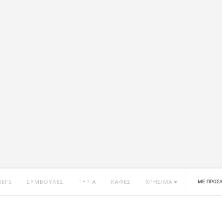
HEFS
ΣΥΜΒΟΥΛΕΣ
ΤΥΡΙΑ
ΚΑΦΕΣ
ΧΡΗΣΙΜΑ