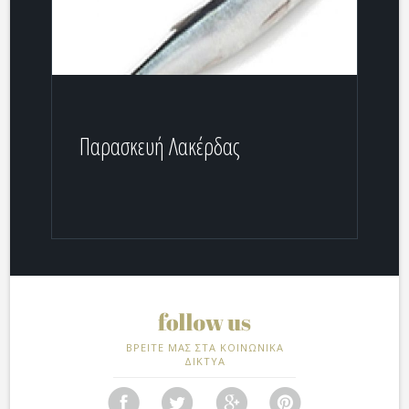
Παρασκευή Λακέρδας
ΒΡΕΙΤΕ ΜΑΣ ΣΤΑ ΚΟΙΝΩΝΙΚΑ
ΔΙΚΤΥΑ