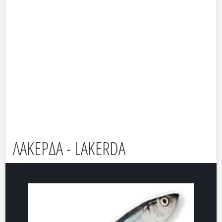
ΛΑΚΕΡΔΑ - LAKERDA