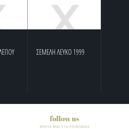
ΕΛΕΠΟΥ
ΣΕΜΕΛΗ ΛΕΥΚΟ 1999
ΒΡΕΙΤΕ ΜΑΣ ΣΤΑ ΚΟΙΝΩΝΙΚΑ