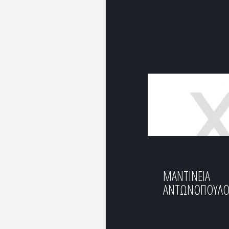
ΜΑΝΤΙΝΕΙΑ
ΑΝΤΩΝΟΠΟΥΛΟ