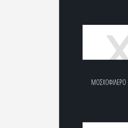
ΜΟΣΧΟΦΙΛΕΡΟ