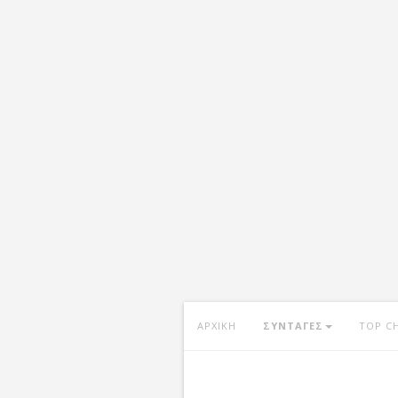
ΑΡΧΙΚΗ
ΣΥΝΤΑΓΕΣ
TOP C