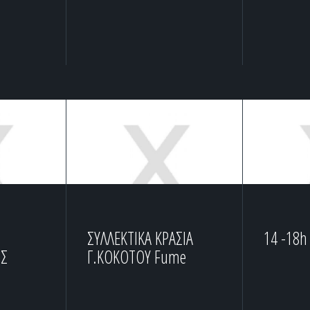
ΣΥΛΛΕΚΤΙΚΑ ΚΡΑΣΙΑ
14 -18h
Σ
Γ.ΚΟΚΟΤΟΥ Fume