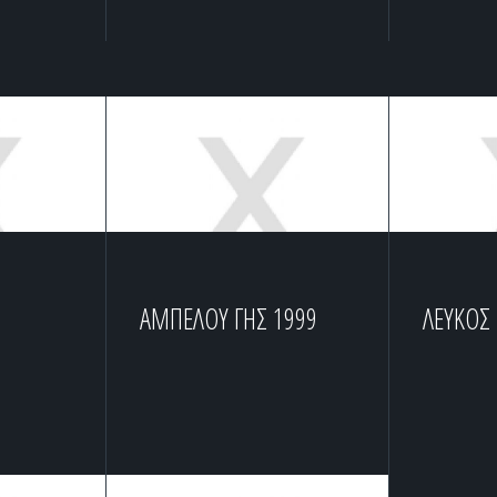
ΑΜΠΕΛΟΥ ΓΗΣ 1999
ΛΕΥΚΟΣ