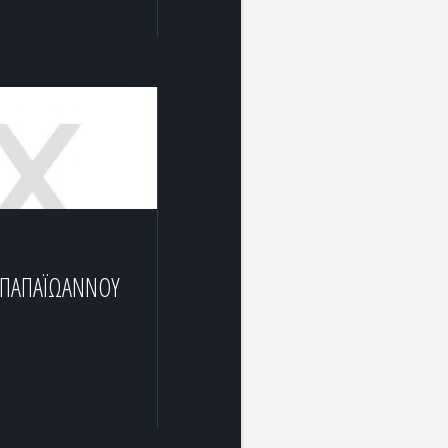
 ΠΑΠΑΪΩΑΝΝΟΥ