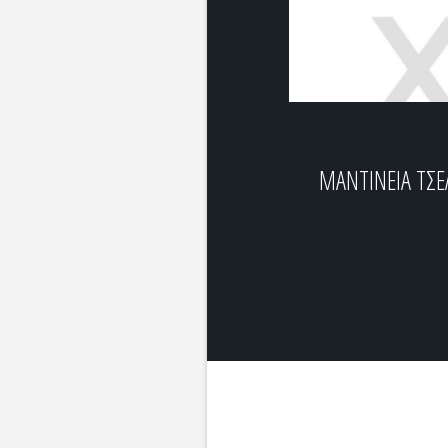
ΜΑΝΤΙΝΕΙΑ ΤΣ