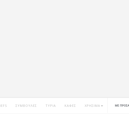
HEFS
ΣΥΜΒΟΥΛΕΣ
ΤΥΡΙΑ
ΚΑΦΕΣ
ΧΡΗΣΙΜΑ