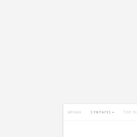
ΑΡΧΙΚΗ
ΣΥΝΤΑΓΕΣ
TOP C