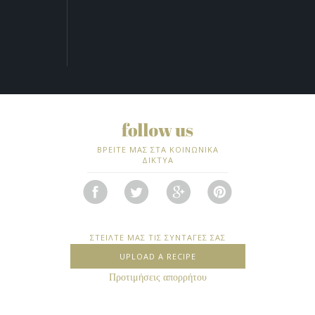
ΒΡΕΙΤΕ ΜΑΣ ΣΤΑ ΚΟΙΝΩΝΙΚΑ
ΔΙΚΤΥΑ
ΣΤΕΙΛΤΕ ΜΑΣ ΤΙΣ ΣΥΝΤΑΓΕΣ ΣΑΣ
UPLOAD A RECIPE
Προτιμήσεις απορρήτου