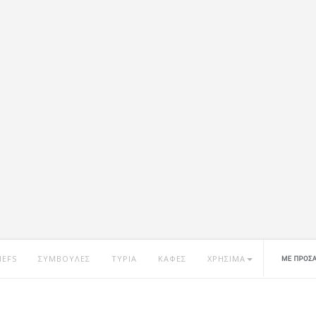
HEFS
ΣΥΜΒΟΥΛΕΣ
ΤΥΡΙΑ
ΚΑΦΕΣ
ΧΡΗΣΙΜΑ