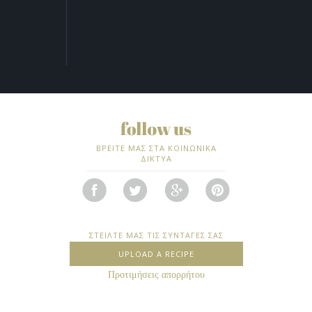
ΒΡΕΙΤΕ ΜΑΣ ΣΤΑ ΚΟΙΝΩΝΙΚΑ
ΔΙΚΤΥΑ
ΣΤΕΙΛΤΕ ΜΑΣ ΤΙΣ ΣΥΝΤΑΓΕΣ ΣΑΣ
UPLOAD A RECIPE
Προτιμήσεις απορρήτου