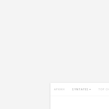
ΑΡΧΙΚΗ
ΣΥΝΤΑΓΕΣ
TOP C