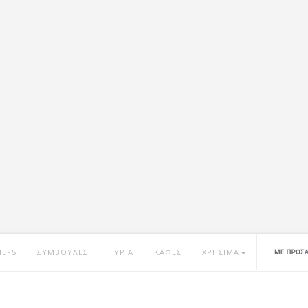
HEFS
ΣΥΜΒΟΥΛΕΣ
ΤΥΡΙΑ
ΚΑΦΕΣ
ΧΡΗΣΙΜΑ