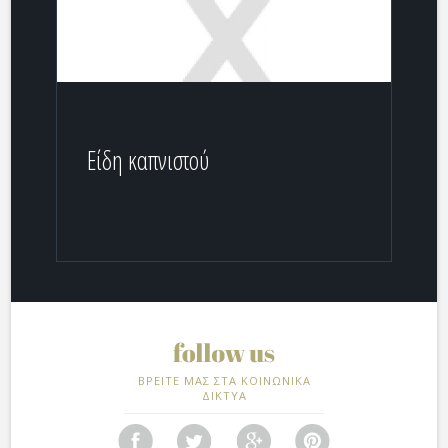
Είδη καπνιστού
ΒΡΕΙΤΕ ΜΑΣ ΣΤΑ ΚΟΙΝΩΝΙΚΑ
ΔΙΚΤΥΑ