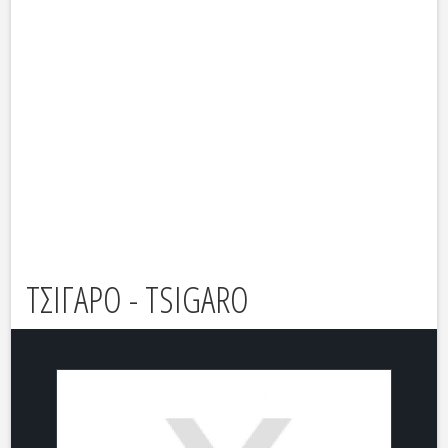
ΤΣΙΓΑΡΟ - TSIGARO