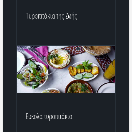
Τυροπιτάκια της Ζωής
Εύκολα τυροπιτάκια