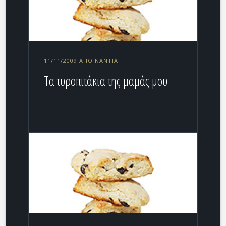
11/11/2009 ΑΠΌ NANTIA
Tα τυροπιτάκια της μαμάς μου