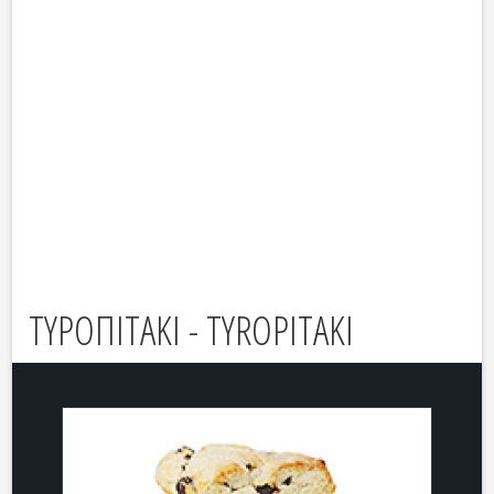
ΤΥΡΟΠΙΤΑΚΙ - TYROPITAKI