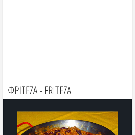
ΦΡΙΤΕΖΑ - FRITEZA