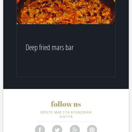
Deep fried mars bar
ΒΡΕΙΤΕ ΜΑΣ ΣΤΑ ΚΟΙΝΩΝΙΚΑ
ΔΙΚΤΥΑ