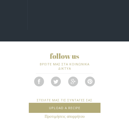
ΒΡΕΙΤΕ ΜΑΣ ΣΤΑ ΚΟΙΝΩΝΙΚΑ
ΔΙΚΤΥΑ
ΣΤΕΙΛΤΕ ΜΑΣ ΤΙΣ ΣΥΝΤΑΓΕΣ ΣΑΣ
UPLOAD A RECIPE
Προτιμήσεις απορρήτου