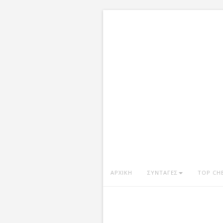
ΑΡΧΙΚΗ
ΣΥΝΤΑΓΕΣ
TOP CH