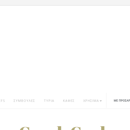
EFS
ΣΥΜΒΟΥΛΕΣ
ΤΥΡΙΑ
ΚΑΦΕΣ
ΧΡΗΣΙΜΑ