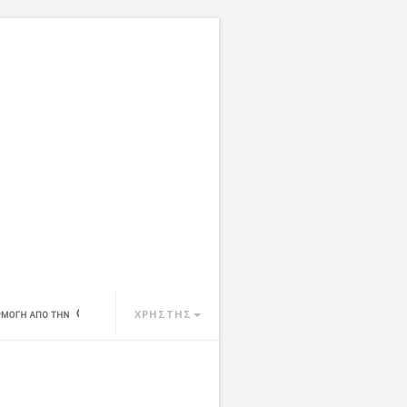
ΧΡΗΣΤΗΣ