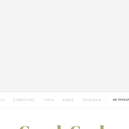
EFS
ΣΥΜΒΟΥΛΕΣ
ΤΥΡΙΑ
ΚΑΦΕΣ
ΧΡΗΣΙΜΑ