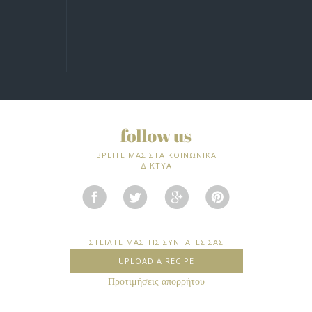
ΒΡΕΙΤΕ ΜΑΣ ΣΤΑ ΚΟΙΝΩΝΙΚΑ
ΔΙΚΤΥΑ
ΣΤΕΙΛΤΕ ΜΑΣ ΤΙΣ ΣΥΝΤΑΓΕΣ ΣΑΣ
UPLOAD A RECIPE
Προτιμήσεις απορρήτου