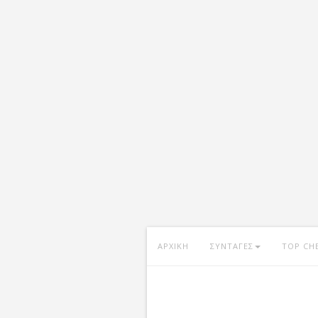
ΑΡΧΙΚΗ
ΣΥΝΤΑΓΕΣ
TOP CH