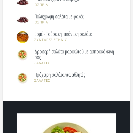
ΟΣΠΡΙΑ
Πολύχρωμη σαλάτα με φακές
ΟΣΠΡΙΑ
Εσμέ - Τούρκικη πικάντικη σαλάτα
ΣΥΝΤΑΓΕΣ ETHNIC
Δροσερή σαλάτα μαρουλιού με ασπροκόκκινη
σος
ΣΑΛΑΤΕΣ
Πρόχειρη σαλάτα για αθλητές
ΣΑΛΑΤΕΣ