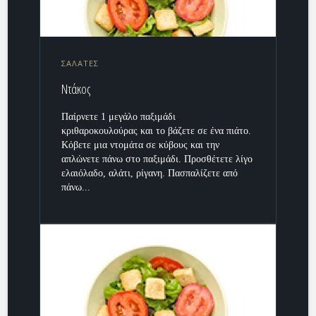
ΣΑΛΑΤΕΣ
Ντάκος
Παίρνετε 1 μεγάλο παξιμάδι
κριθαροκουλούρας και το βάζετε σε ένα πιάτο.
Κόβετε μια ντομάτα σε κύβους και την
απλώνετε πάνω στο παξιμάδι. Προσθέτετε λίγο
ελαιόλαδο, αλάτι, ρίγανη. Πασπαλίζετε από
πάνω...