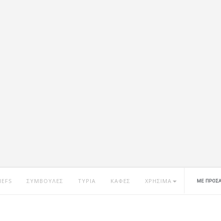
HEFS
ΣΥΜΒΟΥΛΕΣ
ΤΥΡΙΑ
ΚΑΦΕΣ
ΧΡΗΣΙΜΑ