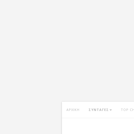
ΑΡΧΙΚΗ
ΣΥΝΤΑΓΕΣ
TOP C