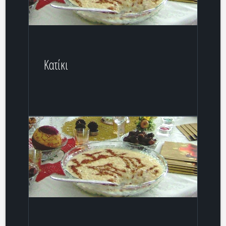
Κατίκι