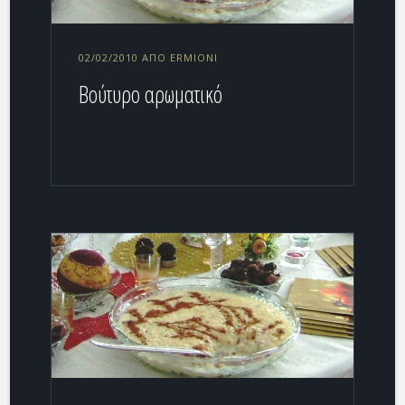
02/02/2010 ΑΠΌ ERMIONI
Βούτυρο αρωματικό