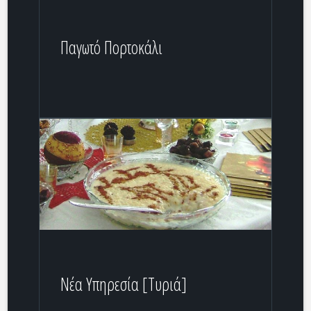
Παγωτό Πορτοκάλι
Νέα Υπηρεσία [Τυριά]