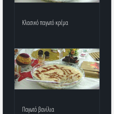
Κλασικό παγωτό κρέμα
Παγωτό βανίλια