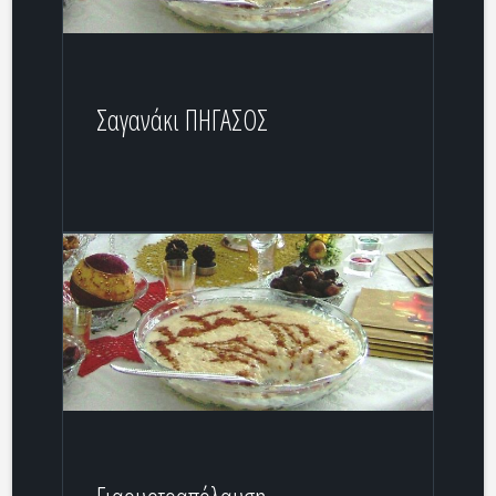
Σαγανάκι ΠΗΓΑΣΟΣ