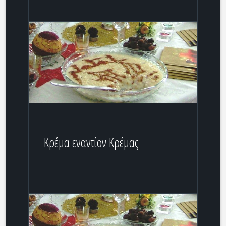
Κρέμα εναντίον Κρέμας