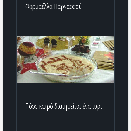
Φορμαέλλα Παρνασσού
Πόσο καιρό διατηρείται ένα τυρί