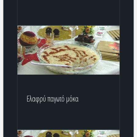
Ελαφρύ παγωτό μόκα