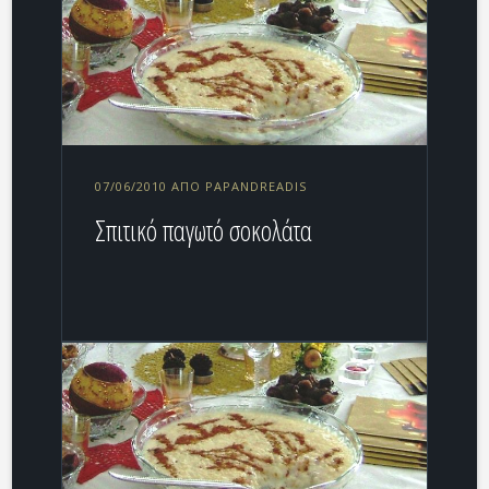
07/06/2010 ΑΠΌ PAPANDREADIS
Σπιτικό παγωτό σοκολάτα