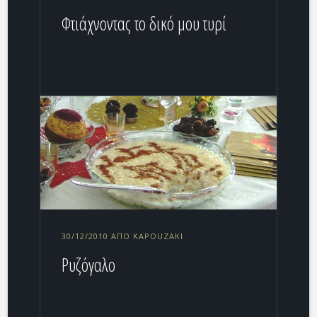
Φτιάχνοντας το δικό μου τυρί
30/12/2010 ΑΠΌ KAPOUZAKI
Ρυζόγαλο