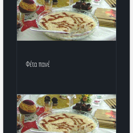
Φέτα πανέ