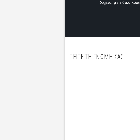
δοχείο, με ειδικό καπά
ΠΕΙΤΕ ΤΗ ΓΝΩΜΗ ΣΑΣ