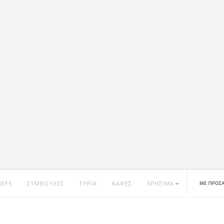
HEFS
ΣΥΜΒΟΥΛΕΣ
ΤΥΡΙΑ
ΚΑΦΕΣ
ΧΡΗΣΙΜΑ