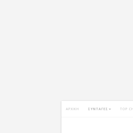
ΑΡΧΙΚΗ
ΣΥΝΤΑΓΕΣ
TOP C