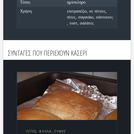
Τύπος
ημίσκληρο
Χρήση
επιτραπέζιο, σε πίτσες,
πίτες, σαγανάκι, σάντουιτς
, τοστ, σαλάτες
ΣΥΝΤΑΓΕΣ ΠΟΥ ΠΕΡΙΕΧΟΥΝ ΚΑΣΕΡΙ
ΠΙΤΕΣ, ΦΥΛΛΑ, ΖΥΜΕΣ