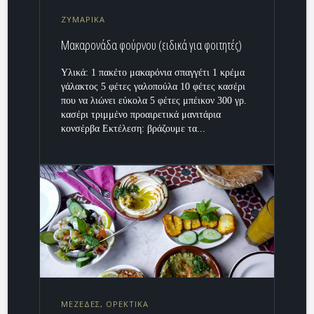
ΖΥΜΑΡΙΚΑ
Μακαρονάδα φούρνου (ειδικά για φοιτητές)
Υλικά: 1 πακέτο μακαρόνια σπαγγέτι 1 κρέμα
γάλακτος 5 φέτες γαλοπούλα 10 φέτες κασέρι
που να λιώνει εύκολα 5 φέτες μπέικον 300 γρ.
κασέρι τριμμένο προαιρετικά μανιτάρια
κονσέρβα Εκτέλεση: βράζουμε τα...
ΜΕΖΕΔΕΣ, ΟΡΕΚΤΙΚΑ