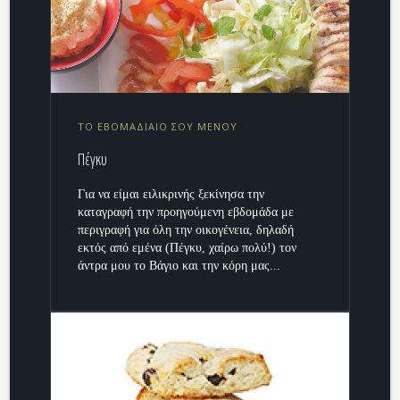
ΤΟ ΕΒOΜΑΔΙΑΙΟ ΣΟΥ ΜΕΝΟΥ
Πέγκυ
Για να είμαι ειλικρινής ξεκίνησα την
καταγραφή την προηγούμενη εβδομάδα με
περιγραφή για όλη την οικογένεια, δηλαδή
εκτός από εμένα (Πέγκυ, χαίρω πολύ!) τον
άντρα μου το Βάγιο και την κόρη μας...