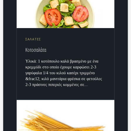
ΣΑΛΑΤΕΣ
Κοτοσαλάτα
Υλικά: 1 κοτόπουλο καλά βρασμένο με ένα
κρεμμύδι στο οποίο έχουμε καρφώσει 2-3
γαρύφαλα 1/4 του κιλού κασέρι τριμμένο
&frac12; κιλό μανιτάρια φρέσκα σε φετούλες
2-3 πράσινες πιπεριές κομμένες σε...