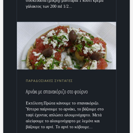
συσκευασία (μικρή) μανιτάρια 1 κουτί κρέμα
γάλακτος των 200 ml 1/2...
ΠΑΡΑΔΟΣΙΑΚΕΣ ΣΥΝΤΑΓΕΣ
Αρνάκι με σπανακόριζο στο φούρνο
Εκτέλεση:Πρώτα κάνουμε το σπανακόριζο.
Ύστερα παίρνουμε το αρνάκι, το βάζουμε στο
ταψί έχοντας απλώσει αλουμινόχαρτο. Μετά
αλείφουμε το αλουμινόχαρτο με λεμόνι και
βάζουμε το αρνί. Το αρνί το κόβουμε...