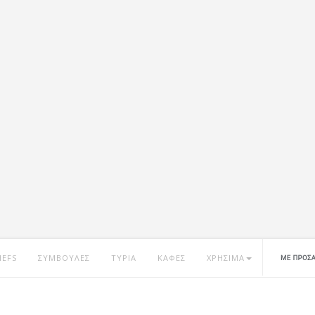
HEFS
ΣΥΜΒΟΥΛΕΣ
ΤΥΡΙΑ
ΚΑΦΕΣ
ΧΡΗΣΙΜΑ