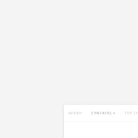
ΑΡΧΙΚΗ
ΣΥΝΤΑΓΕΣ
TOP C