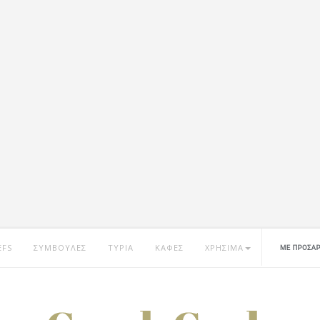
EFS
ΣΥΜΒΟΥΛΕΣ
ΤΥΡΙΑ
ΚΑΦΕΣ
ΧΡΗΣΙΜΑ