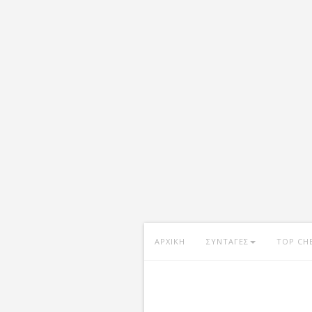
ΑΡΧΙΚΗ
ΣΥΝΤΑΓΕΣ
TOP CH