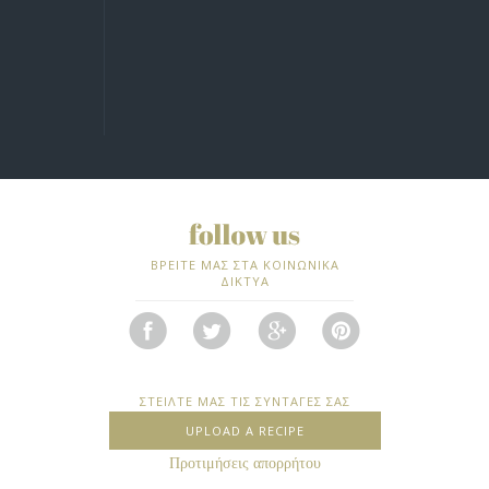
ΒΡΕΙΤΕ ΜΑΣ ΣΤΑ ΚΟΙΝΩΝΙΚΑ
ΔΙΚΤΥΑ
ΣΤΕΙΛΤΕ ΜΑΣ ΤΙΣ ΣΥΝΤΑΓΕΣ ΣΑΣ
UPLOAD A RECIPE
Προτιμήσεις απορρήτου