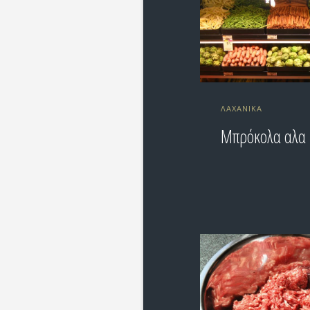
ΛΑΧΑΝΙΚΆ
Μπρόκολα αλα 