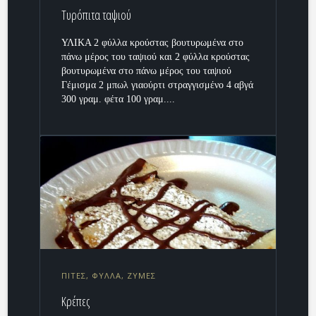
Τυρόπιτα ταψιού
ΥΛΙΚΑ 2 φύλλα κρούστας βουτυρωμένα στο
πάνω μέρος του ταψιού και 2 φύλλα κρούστας
βουτυρωμένα στο πάνω μέρος του ταψιού
Γέμισμα 2 μπωλ γιαούρτι στραγγισμένο 4 αβγά
300 γραμ. φέτα 100 γραμ....
ΠΙΤΕΣ, ΦΥΛΛΑ, ΖΥΜΕΣ
Κρέπες