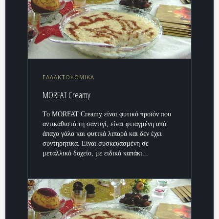
ΓΑΛΑΚΤΟΚΟΜΙΚΑ
MORFAT Creamy
Το MORFAT Creamy είναι φυτικό προϊόν που
αντικαθιστά τη σαντιγί, είναι φτιαγμένη από
άπαχο γάλα και φυτικά λιπαρά και δεν έχει
συντηρητικά. Είναι συσκευασμένη σε
μεταλλικό δοχείο, με ειδικό καπάκι...