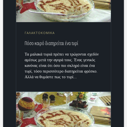
ΓΑΛΑΚΤΟΚΟΜΙΚΑ
Πόσο καιρό διατηρείται ένα τυρί
Τα μαλακά τυριά πρέπει να τρώγονται σχεδόν
αμέσως μετά την αγορά τους. Ένας γενικός
κανόνας είναι ότι όσο πιο σκληρό είναι ένα
τυρί, τόσο περισσότερο διατηρείται φρέσκο.
Αλλά να θυμάστε πως το τυρί...