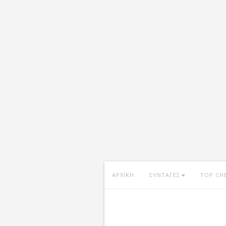
ΑΡΧΙΚΗ
ΣΥΝΤΑΓΕΣ
TOP CH