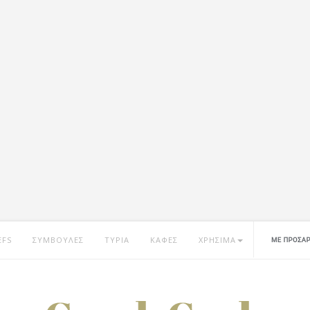
EFS
ΣΥΜΒΟΥΛΕΣ
ΤΥΡΙΑ
ΚΑΦΕΣ
ΧΡΗΣΙΜΑ