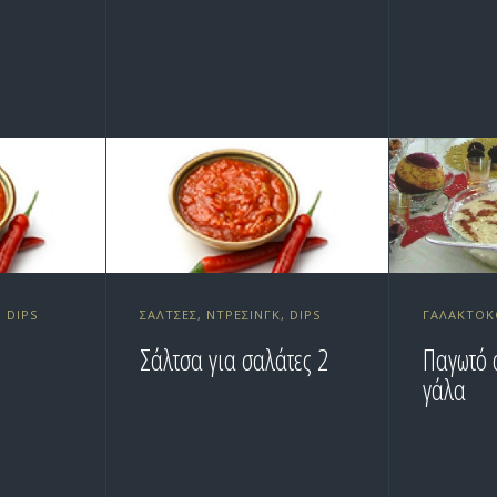
, DIPS
ΣΆΛΤΣΕΣ, ΝΤΡΈΣΙΝΓΚ, DIPS
ΓΑΛΑΚΤΟΚ
Σάλτσα για σαλάτες 2
Παγωτό 
γάλα