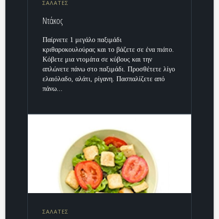
ΣΑΛΑΤΕΣ
Ντάκος
Παίρνετε 1 μεγάλο παξιμάδι
κριθαροκουλούρας και το βάζετε σε ένα πιάτο.
Κόβετε μια ντομάτα σε κύβους και την
απλώνετε πάνω στο παξιμάδι. Προσθέτετε λίγο
ελαιόλαδο, αλάτι, ρίγανη. Πασπαλίζετε από
πάνω...
ΣΑΛΑΤΕΣ