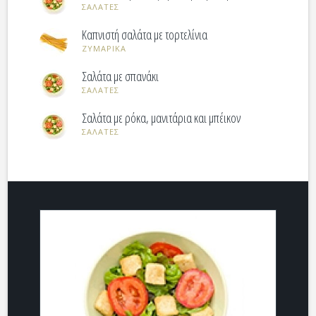
ΣΑΛΑΤΕΣ
Καπνιστή σαλάτα με τορτελίνια
ΖΥΜΑΡΙΚΑ
Σαλάτα με σπανάκι
ΣΑΛΑΤΕΣ
Σαλάτα με ρόκα, μανιτάρια και μπέικον
ΣΑΛΑΤΕΣ