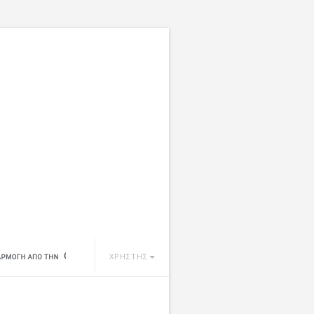
ΧΡΗΣΤΗΣ