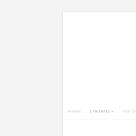
ΑΡΧΙΚΗ
ΣΥΝΤΑΓΕΣ
TOP C