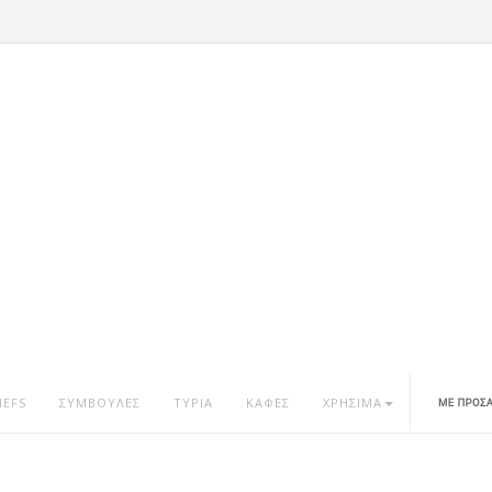
HEFS
ΣΥΜΒΟΥΛΕΣ
ΤΥΡΙΑ
ΚΑΦΕΣ
ΧΡΗΣΙΜΑ