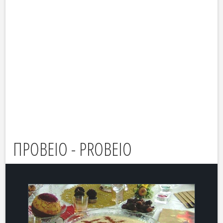
ΠΡΟΒΕΙΟ - PROBEIO