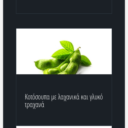
Κοτόσουπα με λαχανικά και γλυκό
τραχανά