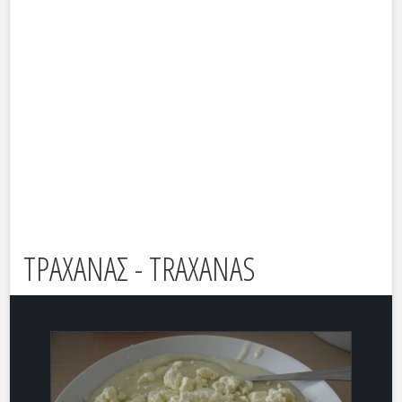
ΤΡΑΧΑΝΑΣ - TRAXANAS