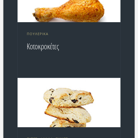
ΠΟΥΛΕΡΙΚΆ
Κοτοκροκέτες