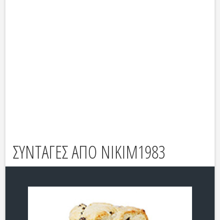
ΣΥΝΤΑΓΕΣ ΑΠΟ NIKIM1983