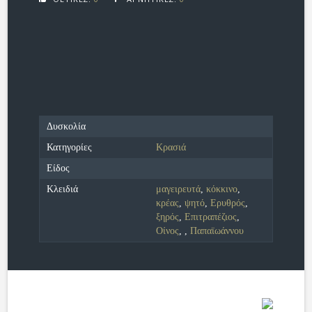
Δυσκολία
Κατηγορίες
Κρασιά
Είδος
Κλειδιά
μαγειρευτά
,
κόκκινο
,
κρέας
,
ψητό
,
Ερυθρός
,
ξηρός
,
Επιτραπέζιος
,
Οίνος
,
,
Παπαϊωάννου