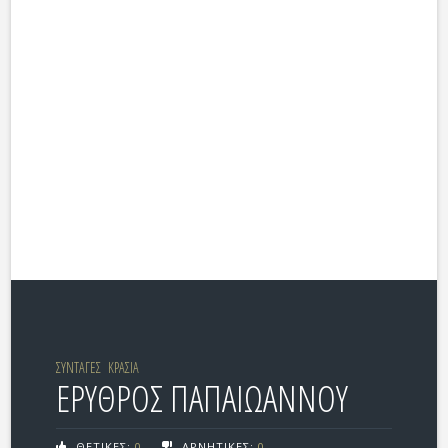
ΣΥΝΤΑΓΕΣ
ΚΡΑΣΙΑ
ΕΡΥΘΡΟΣ ΠΑΠΑΙΩΑΝΝΟΥ
ΘΕΤΙΚΕΣ:
0
ΑΡΝΗΤΙΚΕΣ:
0