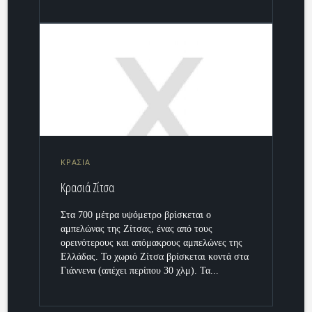
ΚΡΑΣΙΑ
Κρασιά Ζίτσα
Στα 700 μέτρα υψόμετρο βρίσκεται ο
αμπελώνας της Ζίτσας, ένας από τους
ορεινότερους και απόμακρους αμπελώνες της
Ελλάδας. Το χωριό Ζίτσα βρίσκεται κοντά στα
Γιάννενα (απέχει περίπου 30 χλμ). Τα...