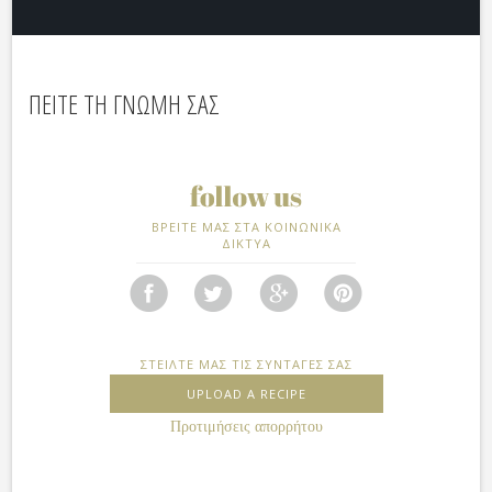
ΠΕΙΤΕ ΤΗ ΓΝΩΜΗ ΣΑΣ
ΒΡΕΙΤΕ ΜΑΣ ΣΤΑ ΚΟΙΝΩΝΙΚΑ
ΔΙΚΤΥΑ
ΣΤΕΙΛΤΕ ΜΑΣ ΤΙΣ ΣΥΝΤΑΓΕΣ ΣΑΣ
UPLOAD A RECIPE
Προτιμήσεις απορρήτου