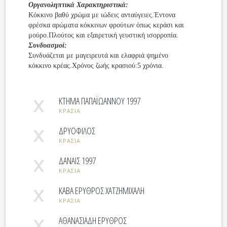
Οργανοληπτικά Χαρακτηριστικά:
Kόκκινο βαθύ χρώμα με ιώδεις ανταύγειες.Έντονα
φρέσκα αρώματα κόκκινων φρούτων όπως κεράσι και
μούρο.Πλούτος και εξαιρετική γευστική ισορροπία.
Συνδυασμοί:
Συνδυάζεται με μαγειρευτά και ελαφριά ψημένο
κόκκινο κρέας.Χρόνος ζωής κρασιού:5 χρόνια.
ΚΤΗΜΑ ΠΑΠΑΪΩΑΝΝΟΥ 1997
ΚΡΑΣΙΑ
ΔΡΥΟΦΙΛΟΣ
ΚΡΑΣΙΑ
ΔΑΝΑΙΣ 1997
ΚΡΑΣΙΑ
ΚΑΒΑ ΕΡΥΘΡΟΣ ΧΑΤΖΗΜΙΧΑΛΗ
ΚΡΑΣΙΑ
ΑΘΑΝΑΣΙΑΔΗ ΕΡΥΘΡΟΣ