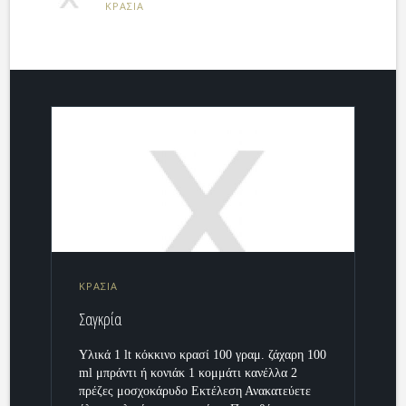
ΚΡΑΣΙΑ
ΚΡΑΣΙΑ
Σαγκρία
Υλικά 1 lt κόκκινο κρασί 100 γραμ. ζάχαρη 100
ml μπράντι ή κονιάκ 1 κομμάτι κανέλλα 2
πρέζες μοσχοκάρυδο Εκτέλεση Ανακατεύετε