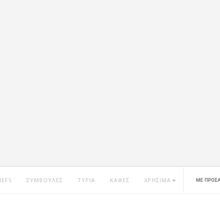
HEFS
ΣΥΜΒΟΥΛΕΣ
ΤΥΡΙΑ
ΚΑΦΕΣ
ΧΡΗΣΙΜΑ