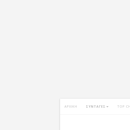
ΑΡΧΙΚΗ
ΣΥΝΤΑΓΕΣ
TOP C