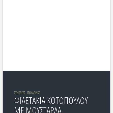
ΣΥΝΤΑΓΕΣ
ΠΟΥΛΕΡΙΚΑ
ΦΙΛΕΤΑΚΙΑ ΚΟΤΟΠΟΥΛΟΥ
ΜΕ ΜΟΥΣΤΑΡΔΑ