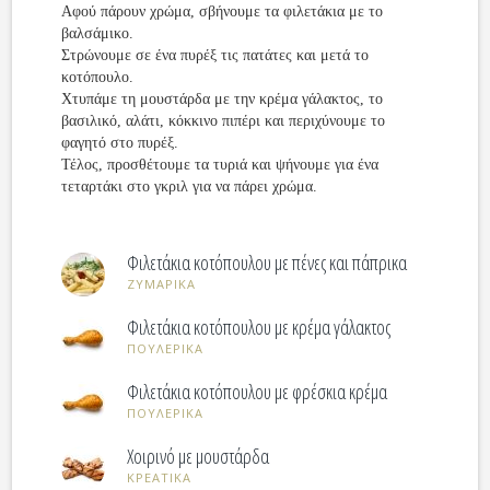
Αφού πάρουν χρώμα, σβήνουμε τα φιλετάκια με το
βαλσάμικο.
Στρώνουμε σε ένα πυρέξ τις πατάτες και μετά το
κοτόπουλο.
Χτυπάμε τη μουστάρδα με την κρέμα γάλακτος, το
βασιλικό, αλάτι, κόκκινο πιπέρι και περιχύνουμε το
φαγητό στο πυρέξ.
Τέλος, προσθέτουμε τα τυριά και ψήνουμε για ένα
τεταρτάκι στο γκριλ για να πάρει χρώμα.
Φιλετάκια κοτόπουλου με πένες και πάπρικα
ΖΥΜΑΡΙΚΑ
Φιλετάκια κοτόπουλου με κρέμα γάλακτος
ΠΟΥΛΕΡΙΚΑ
Φιλετάκια κοτόπουλου με φρέσκια κρέμα
ΠΟΥΛΕΡΙΚΑ
Χοιρινό με μουστάρδα
ΚΡΕΑΤΙΚΑ