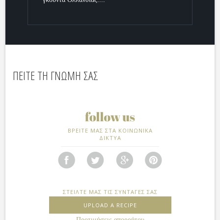
ΠΕΙΤΕ ΤΗ ΓΝΩΜΗ ΣΑΣ
ΒΡΕΙΤΕ ΜΑΣ ΣΤΑ ΚΟΙΝΩΝΙΚΑ
ΔΙΚΤΥΑ
ΣΤΕΙΛΤΕ ΜΑΣ ΤΙΣ ΣΥΝΤΑΓΕΣ ΣΑΣ
UPLOAD A RECIPE
Προτιμήσεις απορρήτου