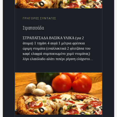
ΓΡΗΓΟΡΕΣ ΣΥΝΤΑΓΕΣ
Στραπατσάδα
ΣΤΡΑΠΑΤΣΑΔΑ ΒΑΣΙΚΑ ΥΛΙΚΑ (για 2
άτομα) 1 τηγάνι 4 αυγά 1 μέτρια φρέσκια
ώριμη ντομάτα (εναλλακτικά 2 φλιτζάνια του
καφέ ελαφρά συμπυκνωμένο χυμό ντομάτας)
λίγο ελαιόλαδο αλάτι πιπέρι ρίγανη ελάχιστο...