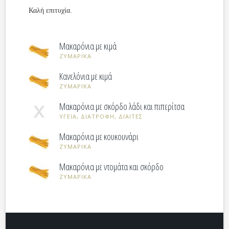
Καλή επιτυχία.
Μακαρόνια με κιμά
ΖΥΜΑΡΙΚΑ
Κανελόνια με κιμά
ΖΥΜΑΡΙΚΑ
Μακαρόνια με σκόρδο λάδι και πιπερίτσα
ΥΓΕΙΑ, ΔΙΑΤΡΟΦΗ, ΔΙΑΙΤΕΣ
Μακαρόνια με κουκουνάρι
ΖΥΜΑΡΙΚΑ
Μακαρόνια με ντομάτα και σκόρδο
ΖΥΜΑΡΙΚΑ