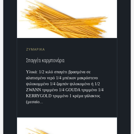
ΖΥΜΑΡΙΚΑ
Σπαγγέτι καρμπονάρα
Υλικά: 1/2 κιλό σπαγέτι βρασμένα σε
αλατισμένο νερό 1/4 μπέικον μακρόστενο
ψιλοκομμένο 1/4 ζαμπόν ψιλοκομένο ή 1/2
ZWANN τριμμένο 1/4 GOUDA τριμμένο 1/4
KERRYGOLD τριμμένο 1 κρέμα γάλακτος
(μεσαίο...