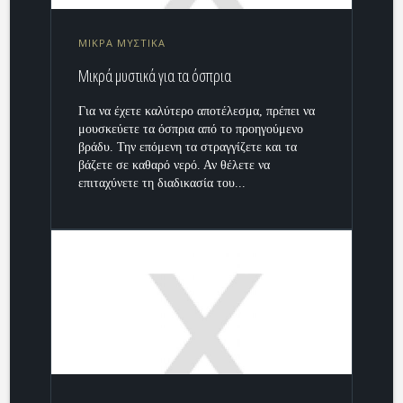
ΜΙΚΡΑ ΜΥΣΤΙΚΑ
Μικρά μυστικά για τα όσπρια
Για να έχετε καλύτερο αποτέλεσμα, πρέπει να
μουσκεύετε τα όσπρια από το προηγούμενο
βράδυ. Την επόμενη τα στραγγίζετε και τα
βάζετε σε καθαρό νερό. Αν θέλετε να
επιταχύνετε τη διαδικασία του...