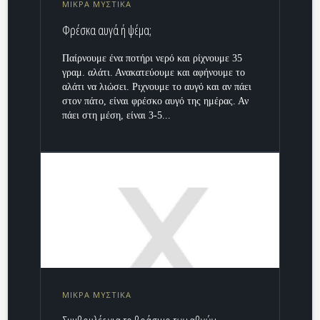
ΜΙΚΡΑ ΜΥΣΤΙΚΑ
Φρέσκα αυγά ή ψέμα;
Παίρνουμε ένα ποτήρι νερό και ρίχνουμε 35
γραμ. αλάτι. Ανακατεύουμε και αφήνουμε το
αλάτι να λιώσει. Ριχνουμε το αυγό και αν πάει
στον πάτο, είναι φρέσκο αυγό της ημέρας. Αν
πάει στη μέση, είναι 3-5...
ΜΙΚΡΑ ΜΥΣΤΙΚΑ