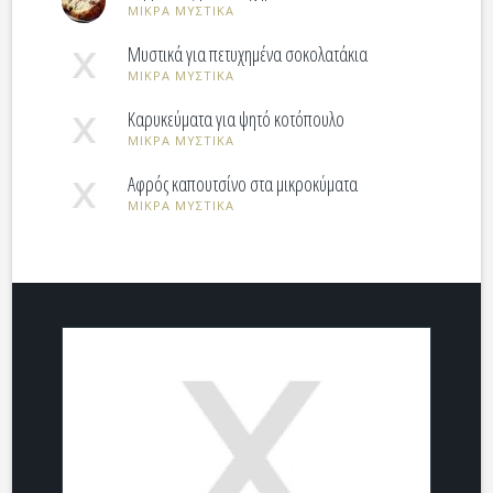
ΜΙΚΡΑ ΜΥΣΤΙΚΑ
Μυστικά για πετυχημένα σοκολατάκια
ΜΙΚΡΑ ΜΥΣΤΙΚΑ
Καρυκεύματα για ψητό κοτόπουλο
ΜΙΚΡΑ ΜΥΣΤΙΚΑ
Αφρός καπουτσίνο στα μικροκύματα
ΜΙΚΡΑ ΜΥΣΤΙΚΑ