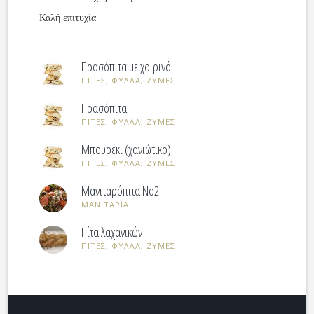
Καλή επιτυχία
Πρασόπιτα με χοιρινό
ΠΙΤΕΣ, ΦΥΛΛΑ, ΖΥΜΕΣ
Πρασόπιτα
ΠΙΤΕΣ, ΦΥΛΛΑ, ΖΥΜΕΣ
Μπουρέκι (χανιώτικο)
ΠΙΤΕΣ, ΦΥΛΛΑ, ΖΥΜΕΣ
Μανιταρόπιτα Νο2
ΜΑΝΙΤΑΡΙΑ
Πίτα λαχανικών
ΠΙΤΕΣ, ΦΥΛΛΑ, ΖΥΜΕΣ