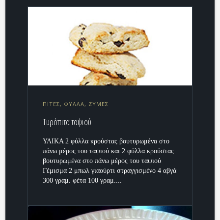
ΠΙΤΕΣ, ΦΥΛΛΑ, ΖΥΜΕΣ
Τυρόπιτα ταψιού
ΥΛΙΚΑ 2 φύλλα κρούστας βουτυρωμένα στο
πάνω μέρος του ταψιού και 2 φύλλα κρούστας
βουτυρωμένα στο πάνω μέρος του ταψιού
Γέμισμα 2 μπωλ γιαούρτι στραγγισμένο 4 αβγά
300 γραμ. φέτα 100 γραμ....