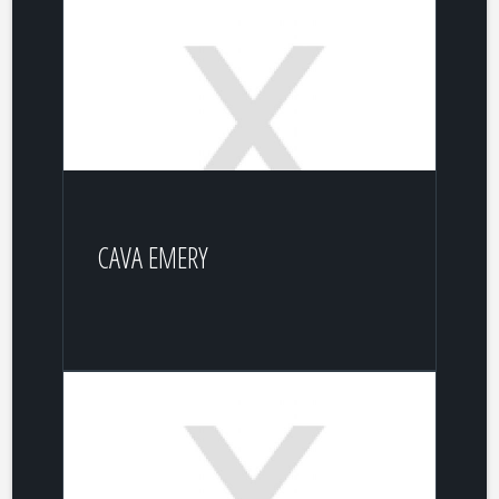
CAVA EMERY