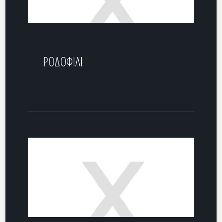
ΡΟΔΟΦΙΛΙ