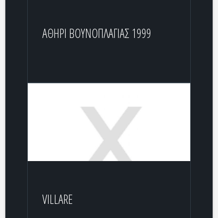
ΑΘΗΡΙ ΒΟΥΝΟΠΛΑΓΙΑΣ 1999
VILLARE