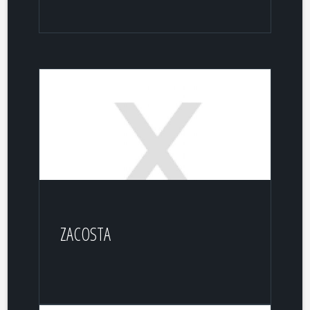
ZACOSTA