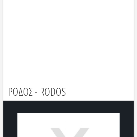
ΡΟΔΟΣ - RODOS