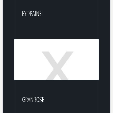
ΕΥΦΡΑΙΝΕΙ
GRANROSE