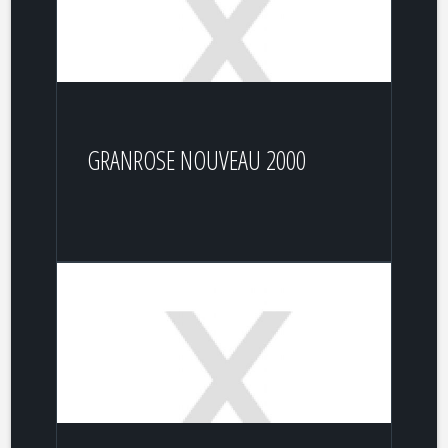
GRANROSE NOUVEAU 2000