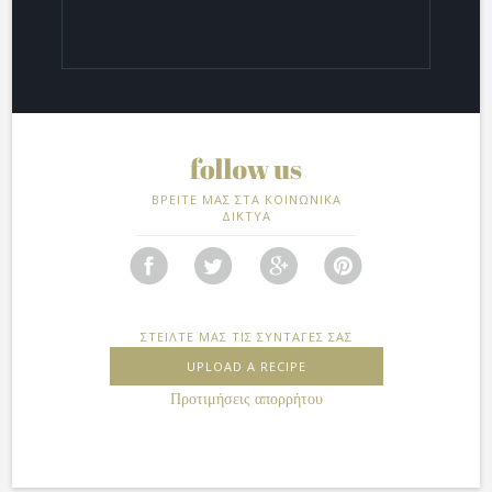
ΒΡΕΙΤΕ ΜΑΣ ΣΤΑ ΚΟΙΝΩΝΙΚΑ
ΔΙΚΤΥΑ
ΣΤΕΙΛΤΕ ΜΑΣ ΤΙΣ ΣΥΝΤΑΓΕΣ ΣΑΣ
UPLOAD A RECIPE
Προτιμήσεις απορρήτου