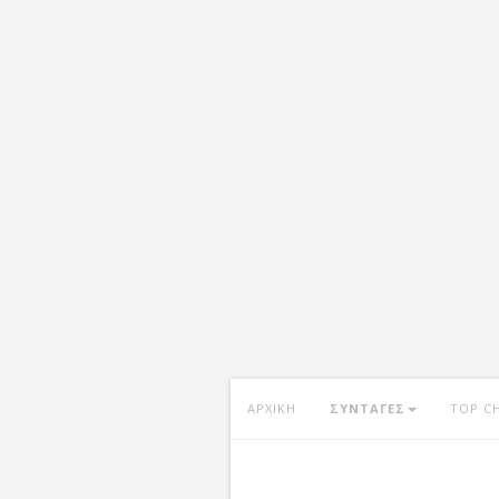
ΑΡΧΙΚΗ
ΣΥΝΤΑΓΕΣ
TOP C