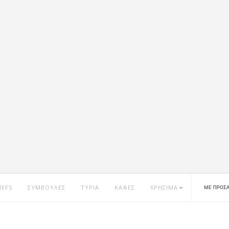
HEFS
ΣΥΜΒΟΥΛΕΣ
ΤΥΡΙΑ
ΚΑΦΕΣ
ΧΡΗΣΙΜΑ