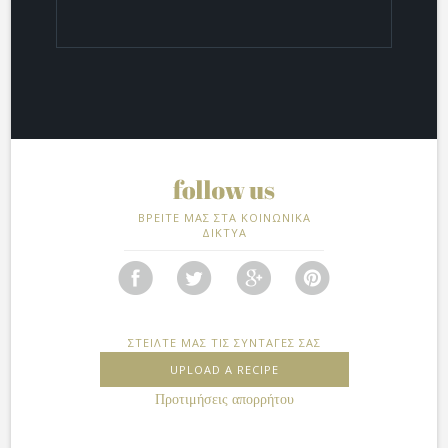
ΒΡΕΙΤΕ ΜΑΣ ΣΤΑ ΚΟΙΝΩΝΙΚΑ
ΔΙΚΤΥΑ
ΣΤΕΙΛΤΕ ΜΑΣ ΤΙΣ ΣΥΝΤΑΓΕΣ ΣΑΣ
UPLOAD A RECIPE
Προτιμήσεις απορρήτου