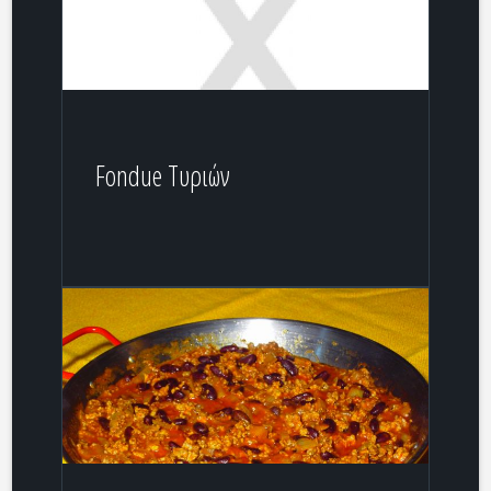
Fondue Τυριών