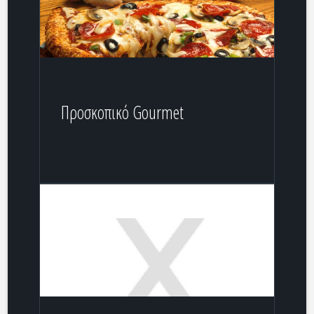
Προσκοπικό Gourmet