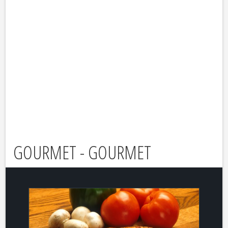
GOURMET - GOURMET