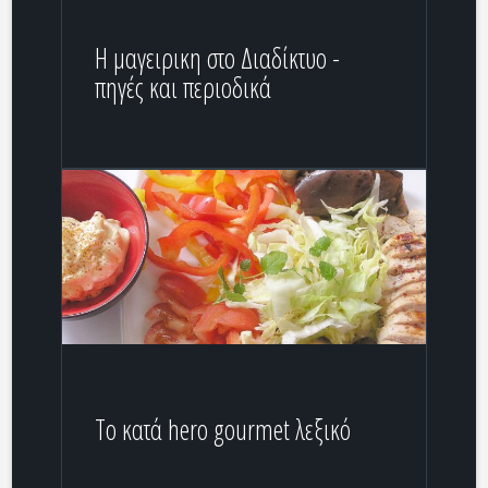
H μαγειρικη στο Διαδίκτυο -
πηγές και περιοδικά
Tο κατά hero gourmet λεξικό