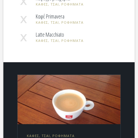
ΚΑΦΕΣ, ΤΣΑΙ, ΡΟΦΗΜΑΤΑ
Καφέ Primavera
ΚΑΦΕΣ, ΤΣΑΙ, ΡΟΦΗΜΑΤΑ
Latte Macchiato
ΚΑΦΕΣ, ΤΣΑΙ, ΡΟΦΗΜΑΤΑ
ΚΑΦΕΣ, ΤΣΑΙ, ΡΟΦΗΜΑΤΑ