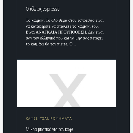
Ο τέλειος espresso
Το καϊμάκι Το όλο θέμα στον εσπρέσσο είναι
να καταφέρετε να φτιάξετε το καϊμάκι του.
Είναι ΑΝΑΓΚΑΙΑ ΠΡΟΥΠΟΘΕΣΗ. Δεν είναι
σαν τον ελληνικό που και να μην σας πετύχει
το καϊμάκι θα τον πιείτε. Ο...
ΚΑΦΕΣ, ΤΣΑΙ, ΡΟΦΗΜΑΤΑ
Μικρά μυστικά για τον καφέ