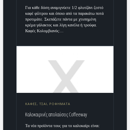
Για κάθε δόση αναμιγνύετε 1/2 φλυτζάνι ζεστό
καφέ φίλτρου και όποιο από τα παρακάτω ποτά
προτιμάτε. Σκεπάζετε πάντα με χτυπημένη
κρέμα γάλακτος και λίγη κανέλα ή τρούφα.
Καφές Κολομβιανός:...
ΚΑΦΕΣ, ΤΣΑΙ, ΡΟΦΗΜΑΤΑ
Καλοκαιρινές απολαύσεις Coffeeway
Τα νέα προϊόντα τους για το καλοκαίρι είναι: