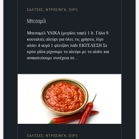
ΣΑΛΤΣΕΣ, ΝΤΡΕΣΙΝΓΚ, DIPS
Μπεσαμέλ
Μπεσαμέλ ΥΛΙΚΑ (μεγάλο ταψί) 1 lt. Γάλα 9
κουταλιές αλεύρι για όλες τις χρήσεις λίγο
αλάτι 4 αυγά 1 φλιτζάνι λάδι ΕΚΤΕΛΕΣΗ Σε
κρύο γάλα ρίχνουμε το αλεύρι με το αλάτι και
ανακατεύουμε συνέχεια σε...
ΣΑΛΤΣΕΣ, ΝΤΡΕΣΙΝΓΚ, DIPS