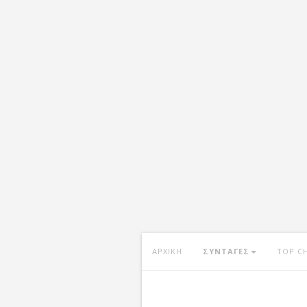
ΑΡΧΙΚΗ
ΣΥΝΤΑΓΕΣ
TOP C