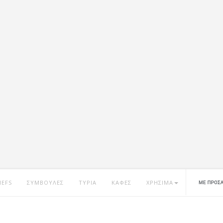
HEFS
ΣΥΜΒΟΥΛΕΣ
ΤΥΡΙΑ
ΚΑΦΕΣ
ΧΡΗΣΙΜΑ