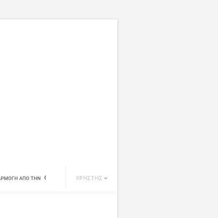
ΧΡΗΣΤΗΣ