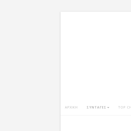
ΑΡΧΙΚΗ
ΣΥΝΤΑΓΕΣ
TOP C