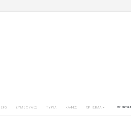
HEFS
ΣΥΜΒΟΥΛΕΣ
ΤΥΡΙΑ
ΚΑΦΕΣ
ΧΡΗΣΙΜΑ