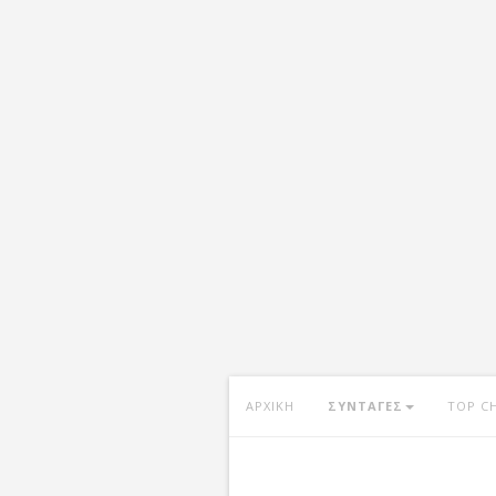
ΑΡΧΙΚΗ
ΣΥΝΤΑΓΕΣ
TOP C