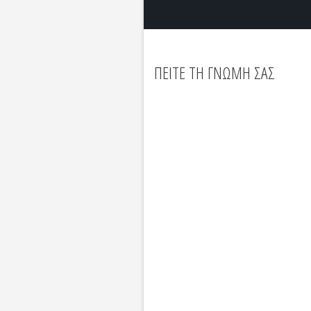
ΠΕΙΤΕ ΤΗ ΓΝΩΜΗ ΣΑΣ