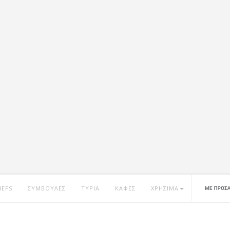
HEFS
ΣΥΜΒΟΥΛΕΣ
ΤΥΡΙΑ
ΚΑΦΕΣ
ΧΡΗΣΙΜΑ