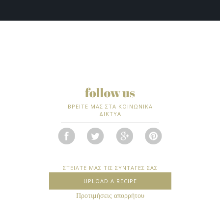
ΒΡΕΙΤΕ ΜΑΣ ΣΤΑ ΚΟΙΝΩΝΙΚΑ
ΔΙΚΤΥΑ
ΣΤΕΙΛΤΕ ΜΑΣ ΤΙΣ ΣΥΝΤΑΓΕΣ ΣΑΣ
UPLOAD A RECIPE
Προτιμήσεις απορρήτου