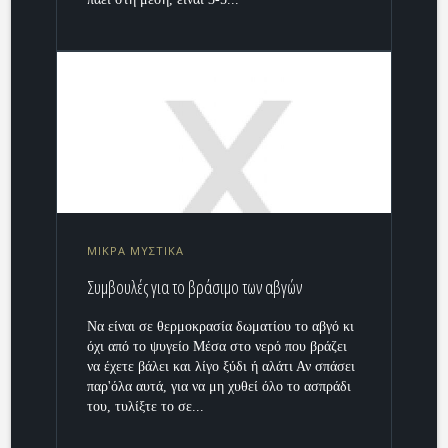
ΜΙΚΡΑ ΜΥΣΤΙΚΑ
Συμβουλές για το βράσιμο των αβγών
Να είναι σε θερμοκρασία δωματίου το αβγό κι
όχι από το ψυγείο Μέσα στο νερό που βράζει
να έχετε βάλει και λίγο ξύδι ή αλάτι Αν σπάσει
παρ'όλα αυτά, για να μη χυθεί όλο το ασπράδι
του, τυλίξτε το σε...