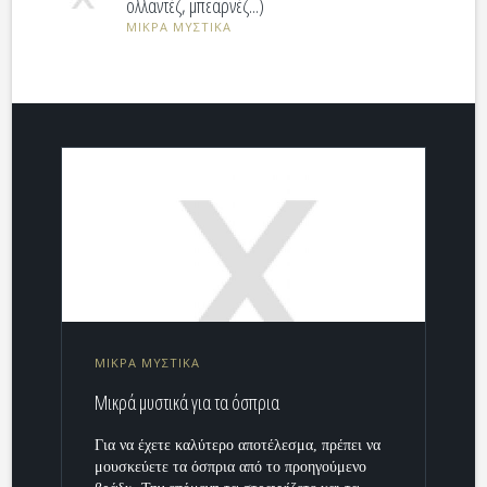
ολλαντέζ, μπεαρνέζ...)
ΜΙΚΡΑ ΜΥΣΤΙΚΑ
ΜΙΚΡΑ ΜΥΣΤΙΚΑ
Μικρά μυστικά για τα όσπρια
Για να έχετε καλύτερο αποτέλεσμα, πρέπει να
μουσκεύετε τα όσπρια από το προηγούμενο