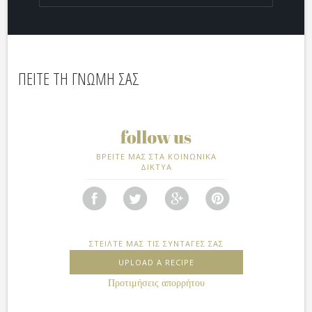
ΠΕΙΤΕ ΤΗ ΓΝΩΜΗ ΣΑΣ
ΒΡΕΙΤΕ ΜΑΣ ΣΤΑ ΚΟΙΝΩΝΙΚΑ
ΔΙΚΤΥΑ
ΣΤΕΙΛΤΕ ΜΑΣ ΤΙΣ ΣΥΝΤΑΓΕΣ ΣΑΣ
UPLOAD A RECIPE
Προτιμήσεις απορρήτου