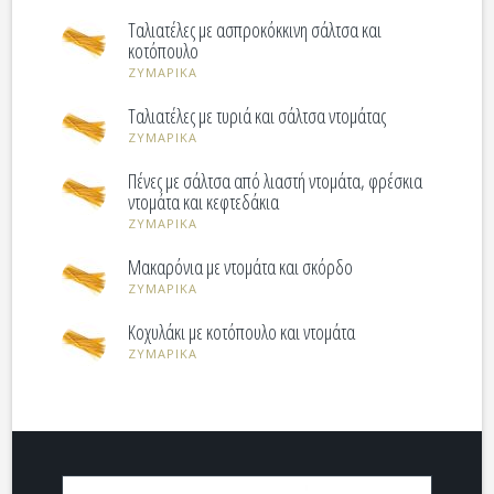
Ταλιατέλες με ασπροκόκκινη σάλτσα και
κοτόπουλο
ΖΥΜΑΡΙΚΑ
Ταλιατέλες με τυριά και σάλτσα ντομάτας
ΖΥΜΑΡΙΚΑ
Πένες με σάλτσα από λιαστή ντομάτα, φρέσκια
ντομάτα και κεφτεδάκια
ΖΥΜΑΡΙΚΑ
Μακαρόνια με ντομάτα και σκόρδο
ΖΥΜΑΡΙΚΑ
Κοχυλάκι με κοτόπουλο και ντομάτα
ΖΥΜΑΡΙΚΑ