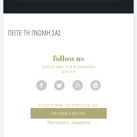
ΠΕΙΤΕ ΤΗ ΓΝΩΜΗ ΣΑΣ
ΒΡΕΙΤΕ ΜΑΣ ΣΤΑ ΚΟΙΝΩΝΙΚΑ
ΔΙΚΤΥΑ
ΣΤΕΙΛΤΕ ΜΑΣ ΤΙΣ ΣΥΝΤΑΓΕΣ ΣΑΣ
UPLOAD A RECIPE
Προτιμήσεις απορρήτου