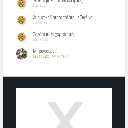
Σαλάτα με κουσκούς και φακές
ΣΑΛΑΤΕΣ
Χωριάτικη Πατατοσαλάτα με Σύγλινο
ΣΑΛΑΤΕΣ
Σαλάτα πολύ χορταστική
ΣΑΛΑΤΕΣ
Μπουγιουρντί
ΜΕΖΕΔΕΣ, ΟΡΕΚΤΙΚΑ