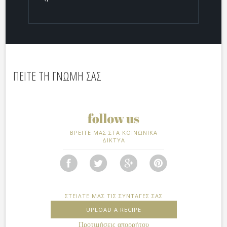
ΠΕΙΤΕ ΤΗ ΓΝΩΜΗ ΣΑΣ
ΒΡΕΙΤΕ ΜΑΣ ΣΤΑ ΚΟΙΝΩΝΙΚΑ
ΔΙΚΤΥΑ
ΣΤΕΙΛΤΕ ΜΑΣ ΤΙΣ ΣΥΝΤΑΓΕΣ ΣΑΣ
UPLOAD A RECIPE
Προτιμήσεις απορρήτου