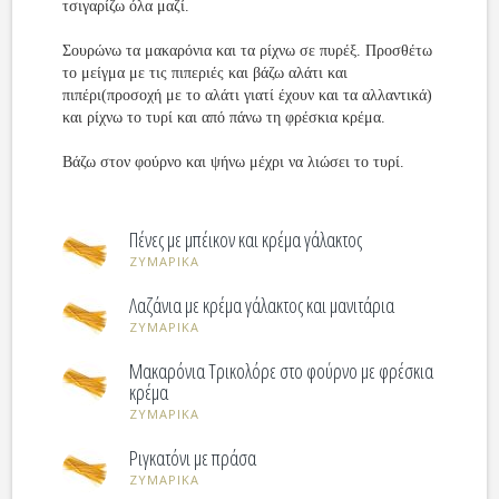
τσιγαρίζω όλα μαζί.
Σουρώνω τα μακαρόνια και τα ρίχνω σε πυρέξ. Προσθέτω
το μείγμα με τις πιπεριές και βάζω αλάτι και
πιπέρι(προσοχή με το αλάτι γιατί έχουν και τα αλλαντικά)
και ρίχνω το τυρί και από πάνω τη φρέσκια κρέμα.
Βάζω στον φούρνο και ψήνω μέχρι να λιώσει το τυρί.
Πένες με μπέικον και κρέμα γάλακτος
ΖΥΜΑΡΙΚΑ
Λαζάνια με κρέμα γάλακτος και μανιτάρια
ΖΥΜΑΡΙΚΑ
Μακαρόνια Τρικολόρε στο φούρνο με φρέσκια
κρέμα
ΖΥΜΑΡΙΚΑ
Ριγκατόνι με πράσα
ΖΥΜΑΡΙΚΑ